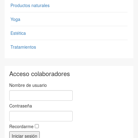
Productos naturales
Yoga
Estética
Tratamientos
Acceso colaboradores
Nombre de usuario
Contraseña
Recordarme