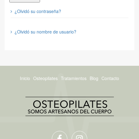
¿Olvidó su contraseña?
¿Olvidó su nombre de usuario?
Inicio
Osteopilates
Tratamientos
Blog
Contacto