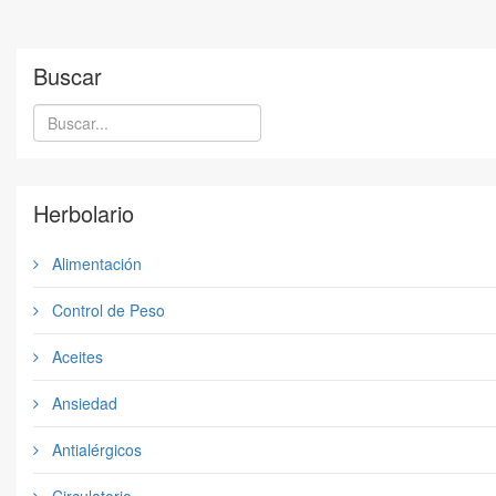
Buscar
Herbolario
Alimentación
Control de Peso
Aceites
Ansiedad
Antialérgicos