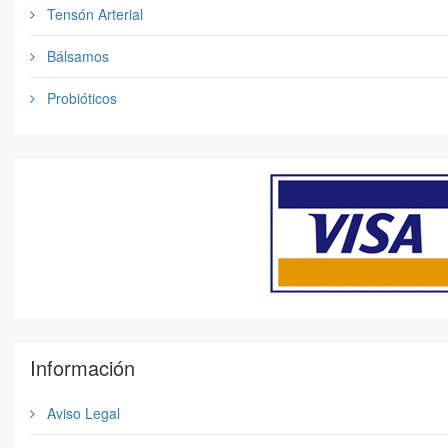
Tensón Arterial
Bálsamos
Probióticos
Información
Aviso Legal