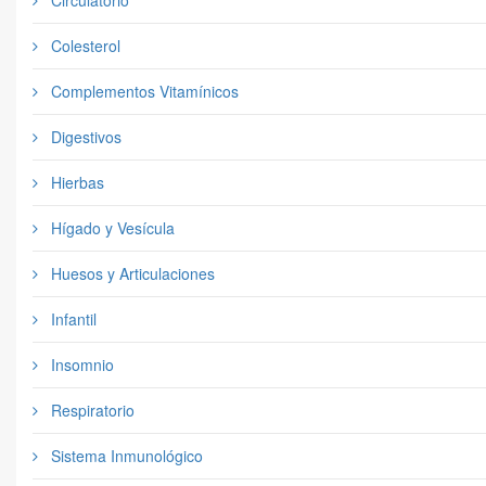
Circulatorio
Colesterol
Complementos Vitamínicos
Digestivos
Hierbas
Hígado y Vesícula
Huesos y Articulaciones
Infantil
Insomnio
Respiratorio
Sistema Inmunológico