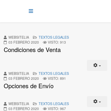
WEBSITELIA
TEXTOS LEGALES
03 FEBRERO 2020
VISTO: 913
Condiciones de Venta
WEBSITELIA
TEXTOS LEGALES
03 FEBRERO 2020
VISTO: 891
Opciones de Envío
WEBSITELIA
TEXTOS LEGALES
03 FEBRERO 2020
VISTO: 967