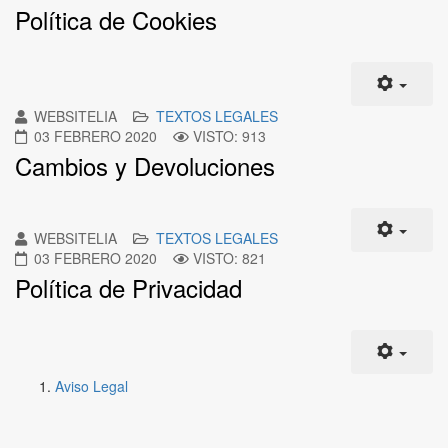
Política de Cookies
WEBSITELIA
TEXTOS LEGALES
03 FEBRERO 2020
VISTO: 913
Cambios y Devoluciones
WEBSITELIA
TEXTOS LEGALES
03 FEBRERO 2020
VISTO: 821
Política de Privacidad
Aviso Legal